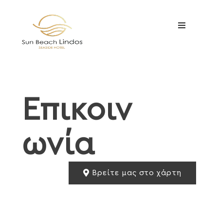
Επικοιν
ωνία
Βρείτε μας στο χάρτη