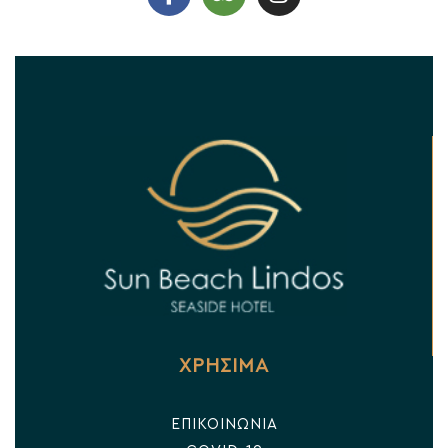
ΧΡΗΣΙΜΑ
ΕΠΙΚΟΙΝΩΝΙΑ