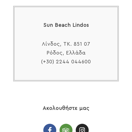
Sun Beach Lindos
Λίνδος, TK. 851 07
Ρόδος, Ελλάδα
(+30) 2244 044600
Ακολουθήστε μας