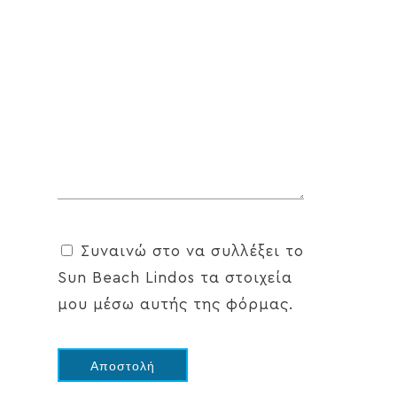
Συναινώ στο να συλλέξει το
Sun Beach Lindos τα στοιχεία
μου μέσω αυτής της φόρμας.