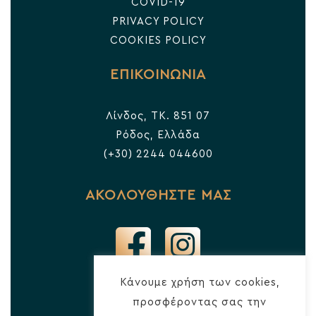
COVID-19
PRIVACY POLICY
COOKIES POLICY
ΕΠΙΚΟΙΝΩΝΙΑ
Λίνδος, TK. 851 07
Ρόδος, Ελλάδα
(+30) 2244 044600
ΑΚΟΛΟΥΘΗΣΤΕ ΜΑΣ
Κάνουμε χρήση των cookies,
προσφέροντας σας την