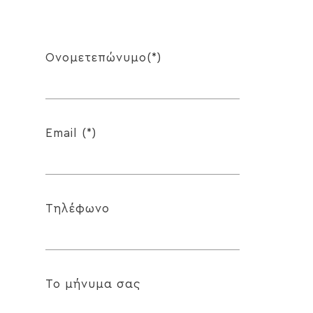
Ονομετεπώνυμο(*)
Email (*)
Τηλέφωνο
Το μήνυμα σας