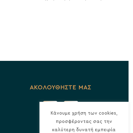
ΑΚΟΛΟΥΘΗΣΤΕ ΜΑΣ
Κάνουμε χρήση των cookies,
προσφέροντας σας την
καλύτερη δυνατή εμπειρία