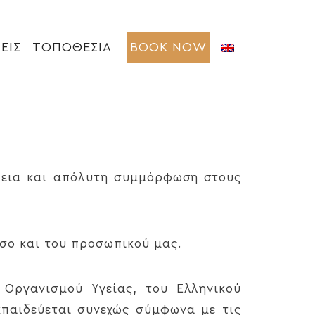
ΕΙΣ
ΤΟΠΟΘΕΣΙΑ
BOOK NOW
άλεια και απόλυτη συμμόρφωση στους
όσο και του προσωπικού μας.
 Οργανισμού Υγείας, του Ελληνικού
κπαιδεύεται συνεχώς σύμφωνα με τις