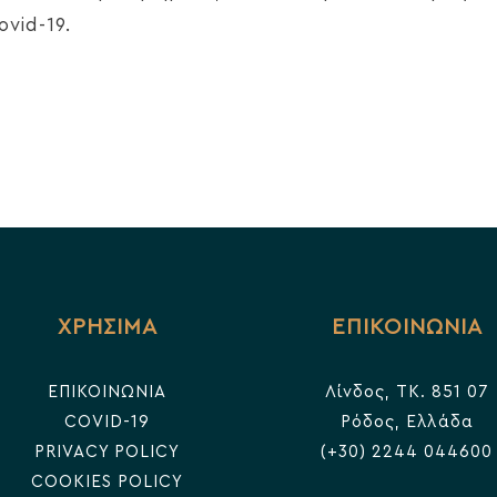
ovid-19.
ΧΡΗΣΙΜΑ
ΕΠΙΚΟΙΝΩΝΙΑ
ΕΠΙΚΟΙΝΩΝΙΑ
Λίνδος, TK. 851 07
COVID-19
Ρόδος, Ελλάδα
PRIVACY POLICY
(+30) 2244 044600
COOKIES POLICY