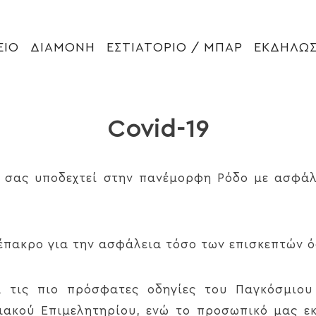
ΕΙΟ
ΔΙΑΜΟΝΗ
ΕΣΤΙΑΤΟΡΙΟ / ΜΠΑΡ
ΕΚΔΗΛΩΣ
Covid-19
να σας υποδεχτεί στην πανέμορφη Ρόδο με ασφ
 έπακρο για την ασφάλεια τόσο των επισκεπτών 
 τις πιο πρόσφατες οδηγίες του Παγκόσμιου
ειακού Επιμελητηρίου, ενώ το προσωπικό μας ε