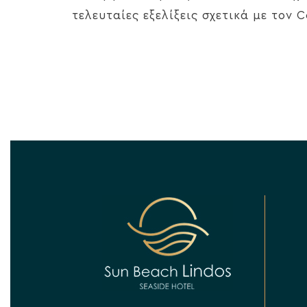
τελευταίες εξελίξεις σχετικά με τον C